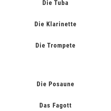
Die Tuba
Die Klarinette
Die Trompete
Die Posaune
Das Fagott