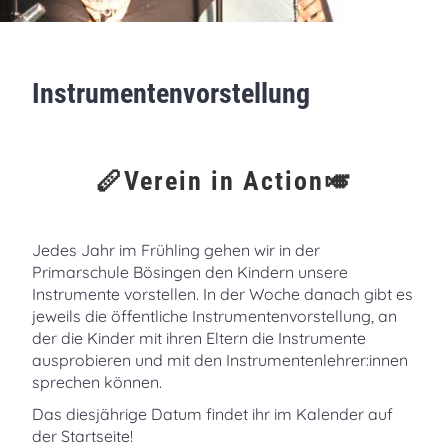
Instrumentenvorstellung
🪈Verein in Action🎺
Jedes Jahr im Frühling gehen wir in der
Primarschule Bösingen den Kindern unsere
Instrumente vorstellen. In der Woche danach gibt es
jeweils die öffentliche Instrumentenvorstellung, an
der die Kinder mit ihren Eltern die Instrumente
ausprobieren und mit den Instrumentenlehrer:innen
sprechen können.
Das diesjährige Datum findet ihr im Kalender auf
der Startseite!