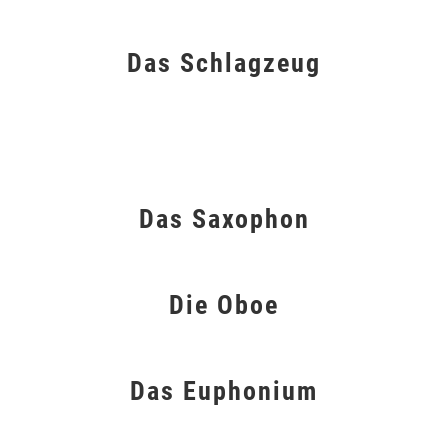
Das Schlagzeug
Das Saxophon
Die Oboe
Das Euphonium