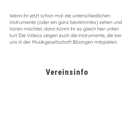
Wenn ihr jetzt schon mal die unterschiedlichen
Instrumente (oder ein ganz bestimmtes) sehen und
hören möchtet, dann könnt ihr es gleich hier unten
tun! Die Videos zeigen euch die Instrumente, die bei
uns in der Musikgesellschaft Bösingen mitspielen.
Vereinsinfo